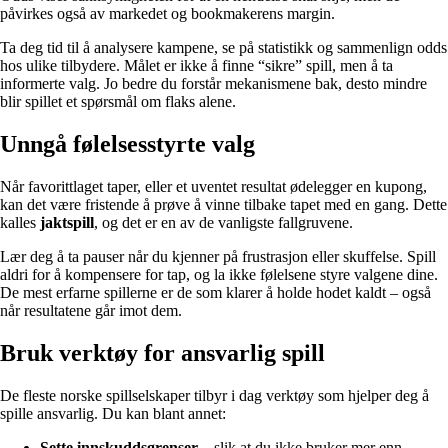
påvirkes også av markedet og bookmakerens margin.
Ta deg tid til å analysere kampene, se på statistikk og sammenlign odds
hos ulike tilbydere. Målet er ikke å finne “sikre” spill, men å ta
informerte valg. Jo bedre du forstår mekanismene bak, desto mindre
blir spillet et spørsmål om flaks alene.
Unngå følelsesstyrte valg
Når favorittlaget taper, eller et uventet resultat ødelegger en kupong,
kan det være fristende å prøve å vinne tilbake tapet med en gang. Dette
kalles
jaktspill
, og det er en av de vanligste fallgruvene.
Lær deg å ta pauser når du kjenner på frustrasjon eller skuffelse. Spill
aldri for å kompensere for tap, og la ikke følelsene styre valgene dine.
De mest erfarne spillerne er de som klarer å holde hodet kaldt – også
når resultatene går imot dem.
Bruk verktøy for ansvarlig spill
De fleste norske spillselskaper tilbyr i dag verktøy som hjelper deg å
spille ansvarlig. Du kan blant annet:
Sette innskuddsgrenser
– slik at du ikke bruker mer enn