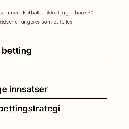
 sammen. Fotball er ikke lenger bare 90
Oddsene fungerer som et felles
 betting
ge innsatser
bettingstrategi