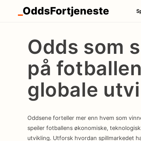
_
OddsFortjeneste
Sp
Odds som s
på fotballe
globale utvi
Oddsene forteller mer enn hvem som vinner
speiler fotballens økonomiske, teknologiske
utvikling. Utforsk hvordan spillmarkedet har