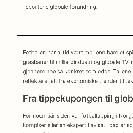
sportens globale forandring.
Fotballen har alltid vært mer enn bare et sp
grasbaner til milliardindustri og globale TV
gjennom noe så konkret som odds. Tallene s
reflekterer alt fra økonomiske trender til t
Fra tippekupongen til glo
For noen tiår siden var fotballtipping i Nor
kompiser eller en ekspert i avisa. I dag er