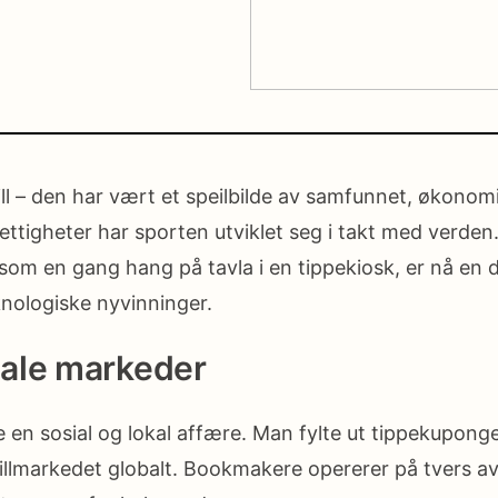
ill – den har vært et speilbilde av samfunnet, økonom
-rettigheter har sporten utviklet seg i takt med verde
om en gang hang på tavla i en tippekiosk, er nå en d
eknologiske nyvinninger.
bale markeder
ge en sosial og lokal affære. Man fylte ut tippekuponge
 spillmarkedet globalt. Bookmakere opererer på tvers 