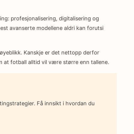
ng: profesjonalisering, digitalisering og
est avanserte modellene aldri kan forutsi
e øyeblikk. Kanskje er det nettopp derfor
 fotball alltid vil være større enn tallene.
ngstrategier. Få innsikt i hvordan du