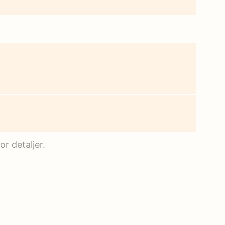
or detaljer.