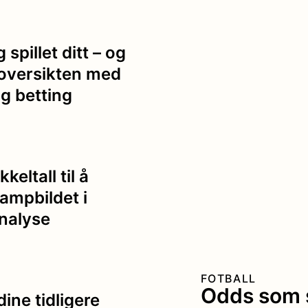
 spillet ditt – og
oversikten med
ig betting
keltall til å
kampbildet i
analyse
FOTBALL
Odds som s
ine tidligere