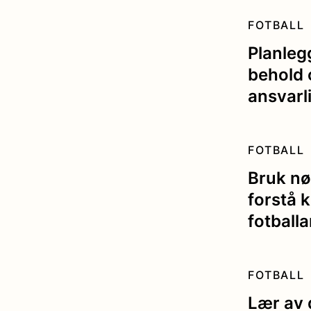
FOTBALL
Planlegg
behold 
ansvarl
FOTBALL
Bruk nøk
forstå 
fotball
FOTBALL
Lær av d