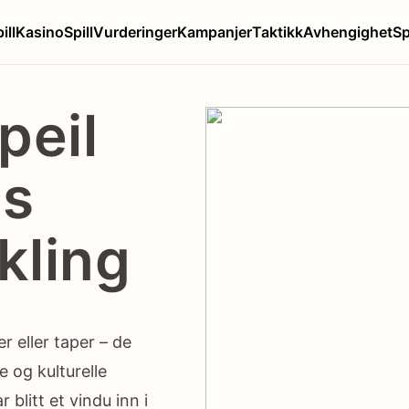
ill
Kasino
Spill
Vurderinger
Kampanjer
Taktikk
Avhengighet
Sp
peil
ns
kling
 eller taper – de
 og kulturelle
 blitt et vindu inn i