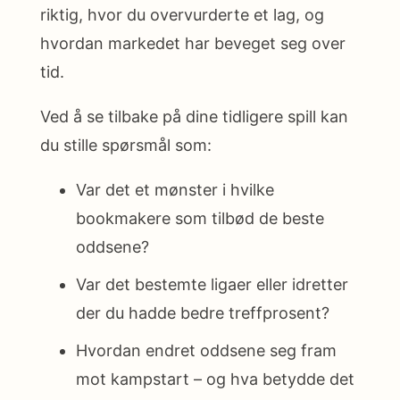
riktig, hvor du overvurderte et lag, og
hvordan markedet har beveget seg over
tid.
Ved å se tilbake på dine tidligere spill kan
du stille spørsmål som:
Var det et mønster i hvilke
bookmakere som tilbød de beste
oddsene?
Var det bestemte ligaer eller idretter
der du hadde bedre treffprosent?
Hvordan endret oddsene seg fram
mot kampstart – og hva betydde det