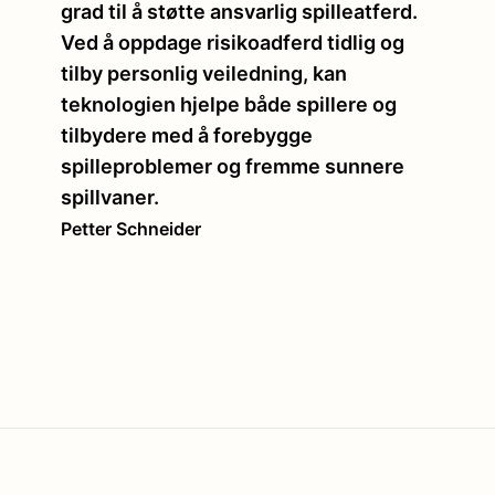
grad til å støtte ansvarlig spilleatferd.
Ved å oppdage risikoadferd tidlig og
tilby personlig veiledning, kan
teknologien hjelpe både spillere og
tilbydere med å forebygge
spilleproblemer og fremme sunnere
spillvaner.
Petter Schneider