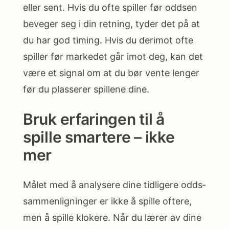
eller sent. Hvis du ofte spiller før oddsen
beveger seg i din retning, tyder det på at
du har god timing. Hvis du derimot ofte
spiller før markedet går imot deg, kan det
være et signal om at du bør vente lenger
før du plasserer spillene dine.
Bruk erfaringen til å
spille smartere – ikke
mer
Målet med å analysere dine tidligere odds­
sammenligninger er ikke å spille oftere,
men å spille klokere. Når du lærer av dine