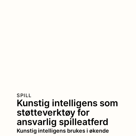
SPILL
Kunstig intelligens som
støtteverktøy for
ansvarlig spilleatferd
Kunstig intelligens brukes i økende