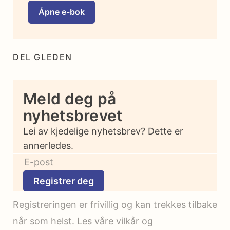
Åpne e-bok
DEL GLEDEN
Meld deg på
nyhetsbrevet
Lei av kjedelige nyhetsbrev? Dette er
annerledes.
Registrer deg
Registreringen er frivillig og kan trekkes tilbake
når som helst. Les våre vilkår og