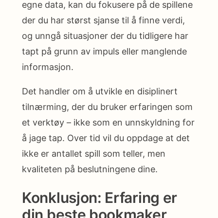
egne data, kan du fokusere på de spillene
der du har størst sjanse til å finne verdi,
og unngå situasjoner der du tidligere har
tapt på grunn av impuls eller manglende
informasjon.
Det handler om å utvikle en disiplinert
tilnærming, der du bruker erfaringen som
et verktøy – ikke som en unnskyldning for
å jage tap. Over tid vil du oppdage at det
ikke er antallet spill som teller, men
kvaliteten på beslutningene dine.
Konklusjon: Erfaring er
din beste bookmaker