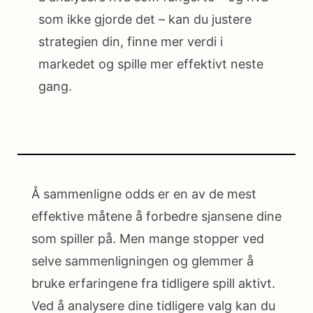
som ikke gjorde det – kan du justere
strategien din, finne mer verdi i
markedet og spille mer effektivt neste
gang.
Å sammenligne odds er en av de mest
effektive måtene å forbedre sjansene dine
som spiller på. Men mange stopper ved
selve sammenligningen og glemmer å
bruke erfaringene fra tidligere spill aktivt.
Ved å analysere dine tidligere valg kan du