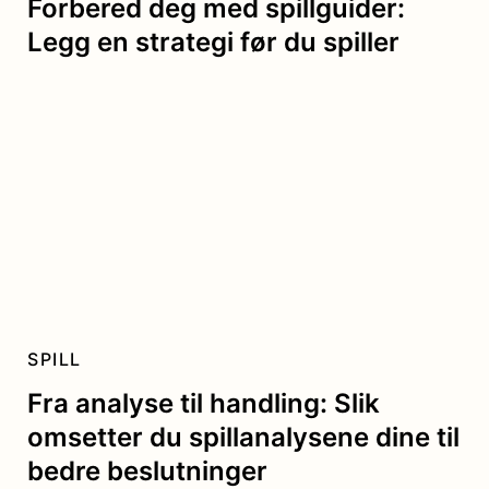
Forbered deg med spillguider:
Legg en strategi før du spiller
SPILL
Fra analyse til handling: Slik
omsetter du spillanalysene dine til
bedre beslutninger