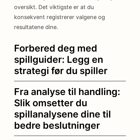
oversikt. Det viktigste er at du
konsekvent registrerer valgene og
resultatene dine.
Forbered deg med
spillguider: Legg en
strategi før du spiller
Fra analyse til handling:
Slik omsetter du
spillanalysene dine til
bedre beslutninger