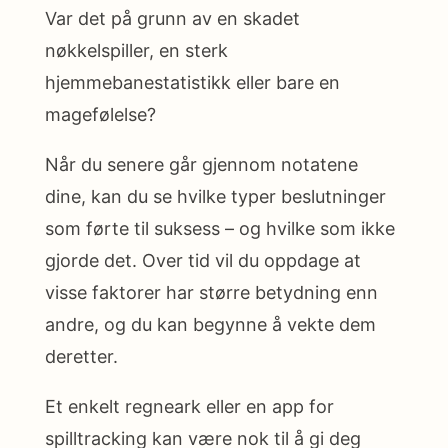
Var det på grunn av en skadet
nøkkelspiller, en sterk
hjemmebanestatistikk eller bare en
magefølelse?
Når du senere går gjennom notatene
dine, kan du se hvilke typer beslutninger
som førte til suksess – og hvilke som ikke
gjorde det. Over tid vil du oppdage at
visse faktorer har større betydning enn
andre, og du kan begynne å vekte dem
deretter.
Et enkelt regneark eller en app for
spilltracking kan være nok til å gi deg